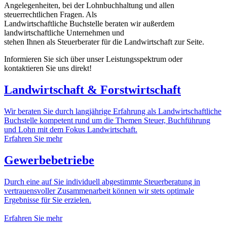
Angelegenheiten, bei der Lohnbuchhaltung und allen
steuerrechtlichen Fragen. Als
Landwirtschaftliche Buchstelle beraten wir außerdem
landwirtschaftliche Unternehmen und
stehen Ihnen als Steuerberater für die Landwirtschaft zur Seite.
Informieren Sie sich über unser Leistungsspektrum oder
kontaktieren Sie uns direkt!
Landwirtschaft & Forstwirtschaft
Wir beraten Sie durch langjährige Erfahrung als Landwirtschaftliche
Buchstelle kompetent rund um die Themen Steuer, Buchführung
und Lohn mit dem Fokus Landwirtschaft.
Erfahren Sie mehr
Gewerbebetriebe
Durch eine auf Sie individuell abgestimmte Steuerberatung in
vertrauensvoller Zusammenarbeit können wir stets optimale
Ergebnisse für Sie erzielen.
Erfahren Sie mehr