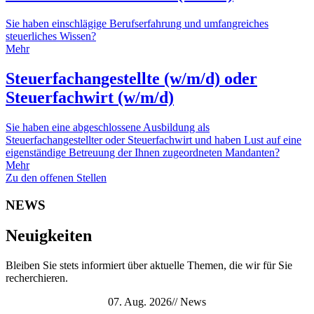
Sie haben einschlägige Berufserfahrung und umfangreiches
steuerliches Wissen?
Mehr
Steuerfachangestellte (w/m/d) oder
Steuerfachwirt (w/m/d)
Sie haben eine abgeschlossene Ausbildung als
Steuerfachangestellter oder Steuerfachwirt und haben Lust auf eine
eigenständige Betreuung der Ihnen zugeordneten Mandanten?
Mehr
Zu den offenen Stellen
NEWS
Neuigkeiten
Bleiben Sie stets informiert über aktuelle Themen, die wir für Sie
recherchieren.
07. Aug. 2026
//
News