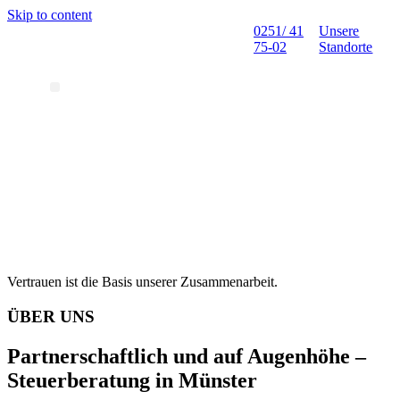
Skip to content
0251/ 41
Unsere
75-02
Standorte
Vertrauen ist die Basis unserer Zusammenarbeit.
ÜBER UNS
Partnerschaftlich und auf Augenhöhe –
Steuerberatung in Münster