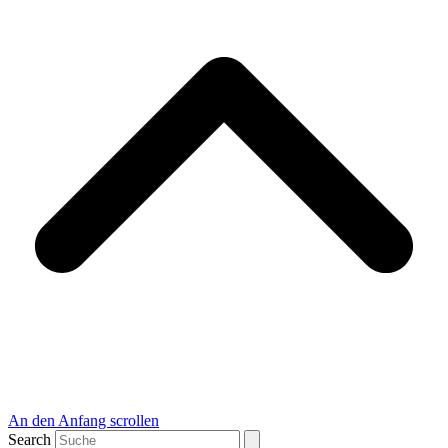
An den Anfang scrollen
Search