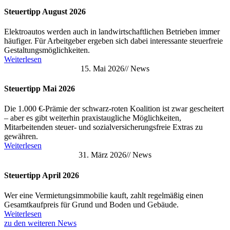
Steuertipp August 2026
Elektroautos werden auch in landwirtschaftlichen Betrieben immer
häufiger. Für Arbeitgeber ergeben sich dabei interessante steuerfreie
Gestaltungsmöglichkeiten.
Weiterlesen
15. Mai 2026
//
News
Steuertipp Mai 2026
Die 1.000 €-Prämie der schwarz-roten Koalition ist zwar gescheitert
– aber es gibt weiterhin praxistaugliche Möglichkeiten,
Mitarbeitenden steuer- und sozialversicherungsfreie Extras zu
gewähren.
Weiterlesen
31. März 2026
//
News
Steuertipp April 2026
Wer eine Vermietungsimmobilie kauft, zahlt regelmäßig einen
Gesamtkaufpreis für Grund und Boden und Gebäude.
Weiterlesen
zu den weiteren News