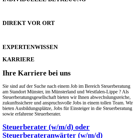
DIREKT VOR ORT
EXPERTENWISSEN
KARRIERE
Ihre Karriere bei uns
Sie sind auf der Suche nach einem Job im Bereich Steuerberatung
am Standort Münster, im Münsterland und Westfalen-Lippe ? Als
Steuerberatungsgesellschaft bieten wir Ihnen abwechslungsreiche,
zukunftssichere und anspruchsvolle Jobs in einem tollen Team. Wir
bieten Ausbildungsplätze, Jobs für Einsteiger in die Steuerberatung
sowie erfahrene Steuerberater.
Steuerberater (w/m/d) oder
Steuerberateranwärter (w/m/d)