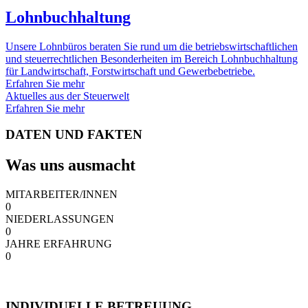
Lohnbuchhaltung
Unsere Lohnbüros beraten Sie rund um die betriebswirtschaftlichen
und steuerrechtlichen Besonderheiten im Bereich Lohnbuchhaltung
für Landwirtschaft, Forstwirtschaft und Gewerbebetriebe.
Erfahren Sie mehr
Aktuelles aus der Steuerwelt
Erfahren Sie mehr
DATEN UND FAKTEN
Was uns ausmacht
MITARBEITER/INNEN
0
NIEDERLASSUNGEN
0
JAHRE ERFAHRUNG
0
INDIVIDUELLE BETREUUNG