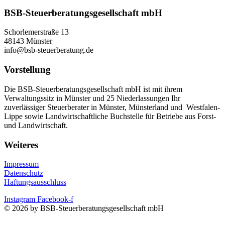
BSB-Steuerberatungsgesellschaft mbH
Schorlemerstraße 13
48143 Münster
info@bsb-steuerberatung.de
Vorstellung
Die BSB-Steuerberatungsgesellschaft mbH ist mit ihrem
Verwaltungssitz in Münster und 25 Niederlassungen Ihr
zuverlässiger Steuerberater in Münster, Münsterland und Westfalen-
Lippe sowie Landwirtschaftliche Buchstelle für Betriebe aus Forst-
und Landwirtschaft.
Weiteres
Impressum
Datenschutz
Haftungsausschluss
Instagram
Facebook-f
© 2026 by BSB-Steuerberatungsgesellschaft mbH