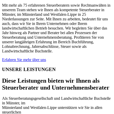
Mit mehr als 75 erfahrenen Steuerberatern sowie Rechtsanwälten in
unserem Team stehen wir Ihnen als kompetente Steuerberater in
Münster, im Münsterland und Westfalen-Lippe in 25
Niederlassungen zur Seite. Mit Ihnen zu arbeiten, bedeutet für uns
auch, dass wir Sie in Ihrem Unternehmen oder Ihrem
landwirtschaftlichen Betrieb besuchen. Wir begleiten Sie über das
Jahr hinweg als Partner und Berater bei allen Prozessen der
Steuerberatung und Unternehmensberatung. Profitieren Sie von
unserer langjährigen Erfahrung im Bereich Buchführung,
Lohnabrechnung, Jahresabschlüsse, Steuer sowie als
Landwirtschaftliche Buchstelle.
Erfahren Sie mehr über uns
UNSERE LEISTUNGEN
Diese Leistungen bieten wir Ihnen als
Steuerberater und Unternehmensberater
Als Steuerberatungsgesellschaft und Landwirtschaftliche Buchstelle
in Münster, im
Münsterland und Westfalen-Lippe unterstützen wir Sie in allen
steuerlichen